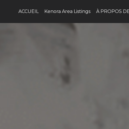
ACCUEIL
Kenora Area Listings
À PROPOS D